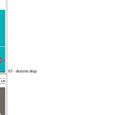
03 · aksiyon akışı