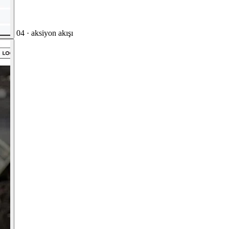
04 · aksiyon akışı