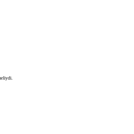
eliydi.