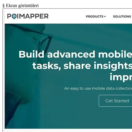
§ Ekran görüntüleri