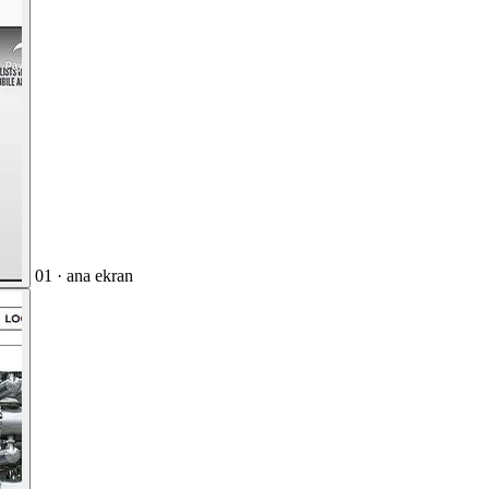
01 · ana ekran