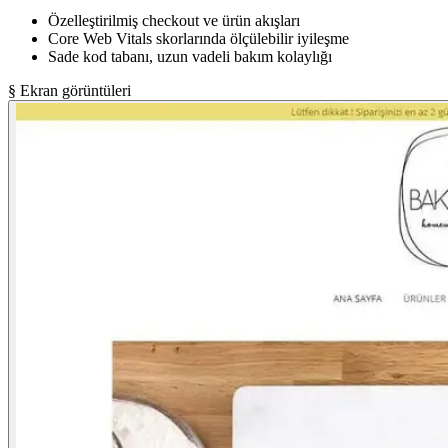
Özelleştirilmiş checkout ve ürün akışları
Core Web Vitals skorlarında ölçülebilir iyileşme
Sade kod tabanı, uzun vadeli bakım kolaylığı
§ Ekran görüntüleri