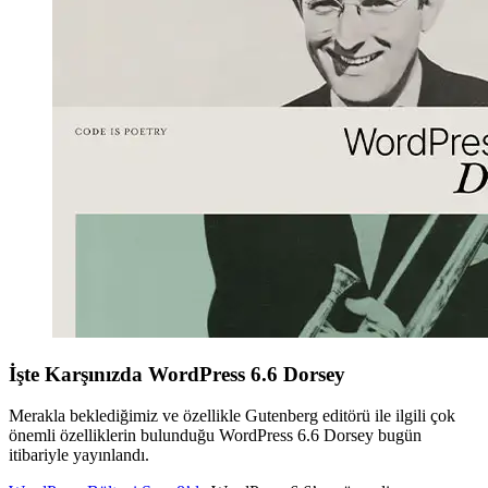
İşte Karşınızda WordPress 6.6 Dorsey
Merakla beklediğimiz ve özellikle Gutenberg editörü ile ilgili çok
önemli özelliklerin bulunduğu WordPress 6.6 Dorsey bugün
itibariyle yayınlandı.