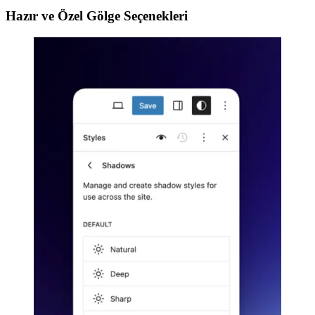
Hazır ve Özel Gölge Seçenekleri