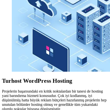
Turhost WordPress Hosting
Projelerin başarısındaki en kritik noktalardan bir tanesi de hosting
yani barındırma hizmeti konusudur. Çok iyi kodlanmış, iyi
düşünülmüş hatta büyük reklam bütçeleri hazırlanmış projelerin hep
unutulan bölümler hosting olmuş ve genellikle tüm yukarıdaki
olumlu noktalar hüsrana dönüşmüştür.