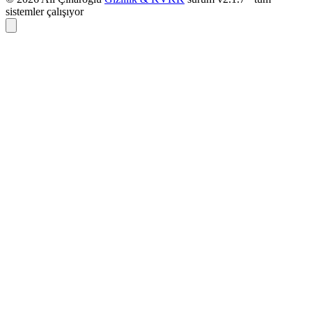
sistemler çalışıyor